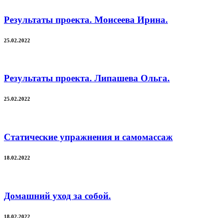
Результаты проекта. Моисеева Ирина.
25.02.2022
Результаты проекта. Липашева Ольга.
25.02.2022
Статические упражнения и самомассаж
18.02.2022
Домашний уход за собой.
18.02.2022