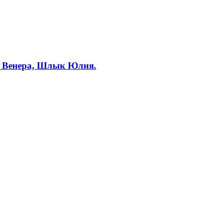
а Венера, Шлык Юлия.