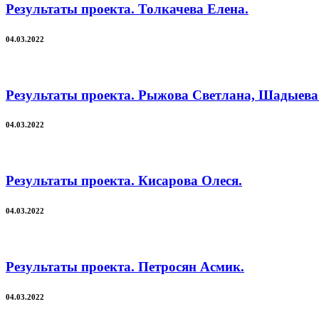
Результаты проекта. Толкачева Елена.
04.03.2022
Результаты проекта. Рыжова Светлана, Шадыев
04.03.2022
Результаты проекта. Кисарова Олеся.
04.03.2022
Результаты проекта. Петросян Асмик.
04.03.2022