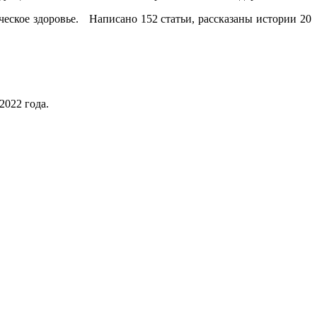
еское здоровье. Написано 152 статьи, рассказаны истории 20
2022 года.