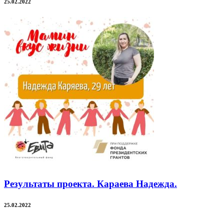
25.02.2022
Результаты проекта. Караева Надежда.
25.02.2022