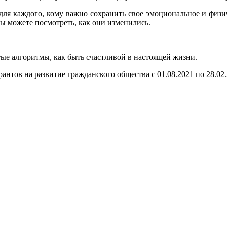
ля каждого, кому важно сохранить свое эмоциональное и физич
ы можете посмотреть, как они изменились.
ые алгоритмы, как быть счастливой в настоящей жизни.
нтов на развитие гражданского общества с 01.08.2021 по 28.02.