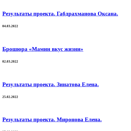
Результаты проекта. Габдрахманова Оксана.
04.03.2022
Брошюра «Мамин вкус жизни»
02.03.2022
Результаты проекта. Зинатова Елена.
25.02.2022
Результаты проекта. Миронова Елена.