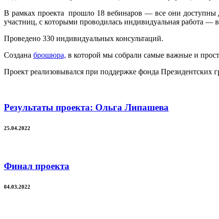
В рамках проекта прошло 18 вебинаров — все они доступны д
участниц, с которыми проводилась индивидуальная работа — в
Проведено 330 индивидуальных консультаций.
Создана
брошюра,
в которой мы собрали самые важные и прост
Проект реализовывался при поддержке фонда Президентских гра
Результаты проекта: Ольга Липашева
25.04.2022
Финал проекта
04.03.2022