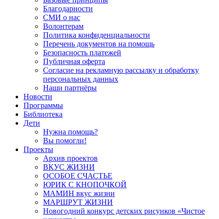
Благодарности
СМИ о нас
Волонтерам
Политика конфиденциальности
Перечень документов на помощь
Безопасность платежей
Публичная оферта
Согласие на рекламную рассылку и обработку
персональных данных
Наши партнёры
Новости
Программы
Библиотека
Дети
Нужна помощь?
Вы помогли!
Проекты
Архив проектов
ВКУС ЖИЗНИ
ОСОБОЕ СЧАСТЬЕ
ЮРИК С КНОПОЧКОЙ
МАМИН вкус жизни
МАРШРУТ ЖИЗНИ
Новогодний конкурс детских рисунков «Чистое