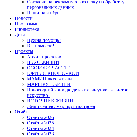
Согласие на рекламную рассылку и обработку
персональных данных
Наши партнёры
Новости
Программы
Библиотека
Дети
Нужна помощь?
Вы помогли!
Проекты
Архив проектов
ВКУС ЖИЗНИ
ОСОБОЕ СЧАСТЬЕ
ЮРИК С КНОПОЧКОЙ
МАМИН вкус жизни
МАРШРУТ ЖИЗНИ
Новогодний конкурс детских рисунков «Чистое
искусство»
ИСТОЧНИК ЖИЗНИ
Живи сейчас: маршрут построен
Отчёты
Отчёты 2026
Отчёты 2025
Отчеты 2024
Отчёты 2023