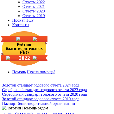
Отчеты 2022
Отчеты 2021
Отчеты 2020
Отчеты 2019
Прокат ТСР
Контакты
Рейтинг
благотворительных
НКО
2022
Помочь
Нужна помощь?
Золотой стандарт годового отчета 2024 года
Серебряный стандарт годового отчета 2023 года
Серебряный стандарт годового отчёта 2020 года
Золотой стандарт годового отчета 2019 года
Паспорт благотворительной организации