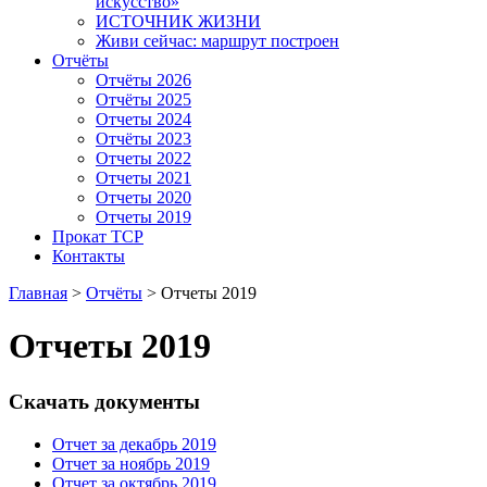
искусство»
ИСТОЧНИК ЖИЗНИ
Живи сейчас: маршрут построен
Отчёты
Отчёты 2026
Отчёты 2025
Отчеты 2024
Отчёты 2023
Отчеты 2022
Отчеты 2021
Отчеты 2020
Отчеты 2019
Прокат ТСР
Контакты
Главная
>
Отчёты
>
Отчеты 2019
Отчеты 2019
Скачать документы
Отчет за декабрь 2019
Отчет за ноябрь 2019
Отчет за октябрь 2019