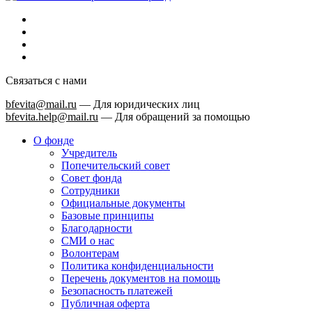
Связаться с нами
bfevita@mail.ru
—
Для юридических лиц
bfevita.help@mail.ru
—
Для обращений за помощью
О фонде
Учредитель
Попечительский совет
Совет фонда
Сотрудники
Официальные документы
Базовые принципы
Благодарности
СМИ о нас
Волонтерам
Политика конфиденциальности
Перечень документов на помощь
Безопасность платежей
Публичная оферта