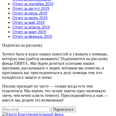
Отчет за сентябрь 2019
Отчет за август 2019
Отчет за июль 2019
Отчет за июнь 2019
Отчет за май 2019
Отчет за апрель 2019
Отчет за март 2019
Отчет за февраль 2019
Подписка на рассылку
Хотите быть в курсе наших новостей и узнавать о помощи,
которую нам удаётся оказывать? Подпишитесь на рассылку
фонда ЕВИТА. Мы будем делиться успехами наших
программ, рассказывать о людях, которым мы помогли, и
приглашать вас присоединиться к делу помощи тем, кто
нуждается в защите и опеке.
Письма приходят не часто — только когда есть чем
поделиться. Мы верим, что лучше зажечь одну маленькую
свечу, чем вечно клясть темноту. Присоединяйтесь к нам —
вместе мы делаем это возможным!
Подписаться