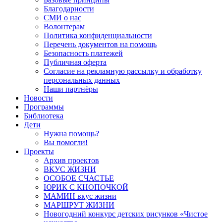
Благодарности
СМИ о нас
Волонтерам
Политика конфиденциальности
Перечень документов на помощь
Безопасность платежей
Публичная оферта
Согласие на рекламную рассылку и обработку
персональных данных
Наши партнёры
Новости
Программы
Библиотека
Дети
Нужна помощь?
Вы помогли!
Проекты
Архив проектов
ВКУС ЖИЗНИ
ОСОБОЕ СЧАСТЬЕ
ЮРИК С КНОПОЧКОЙ
МАМИН вкус жизни
МАРШРУТ ЖИЗНИ
Новогодний конкурс детских рисунков «Чистое