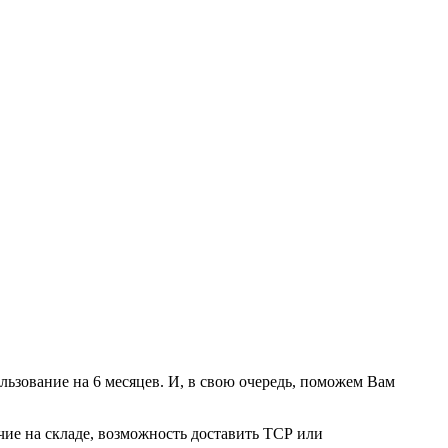
льзование на 6 месяцев. И, в свою очередь, поможем Вам
ие на складе, возможность доставить ТСР или