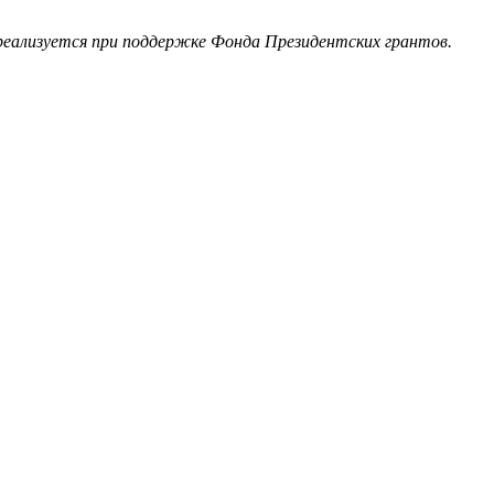
реализуется при поддержке Фонда Президентских грантов.