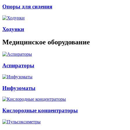
Опоры для сидения
Ходунки
Медицинское оборудование
Аспираторы
Инфузоматы
Кислородные концентраторы