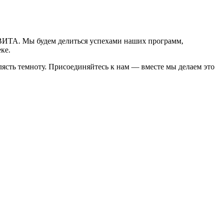
ЕВИТА. Мы будем делиться успехами наших программ,
ке.
клясть темноту. Присоединяйтесь к нам — вместе мы делаем это