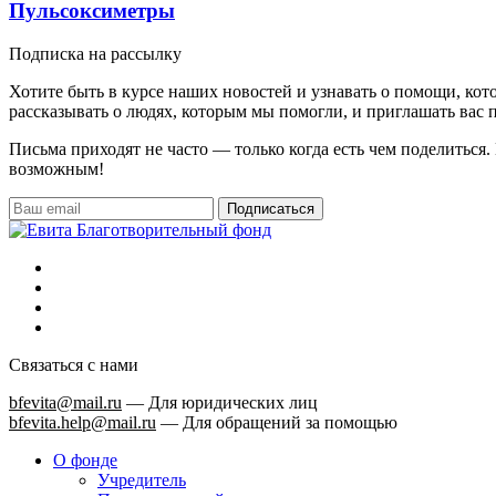
Пульсоксиметры
Подписка на рассылку
Хотите быть в курсе наших новостей и узнавать о помощи, ко
рассказывать о людях, которым мы помогли, и приглашать вас п
Письма приходят не часто — только когда есть чем поделиться
возможным!
Подписаться
Связаться с нами
bfevita@mail.ru
—
Для юридических лиц
bfevita.help@mail.ru
—
Для обращений за помощью
О фонде
Учредитель