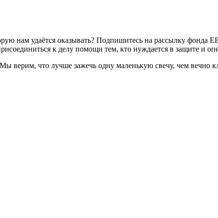
торую нам удаётся оказывать? Подпишитесь на рассылку фонда 
рисоединиться к делу помощи тем, кто нуждается в защите и опе
. Мы верим, что лучше зажечь одну маленькую свечу, чем вечно 