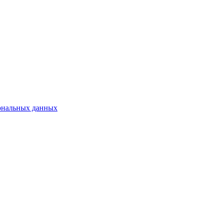
сональных данных