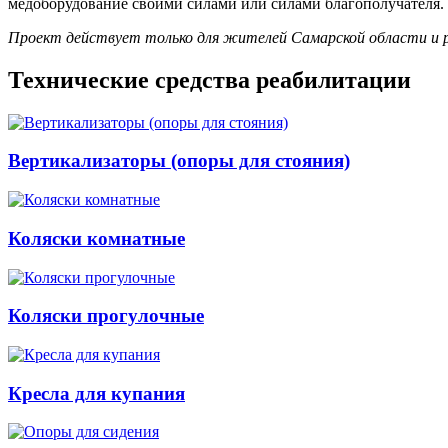
медоборудование своими силами или силами благополучателя.
Проект действует только для жителей Самарской области и 
Технические средства реабилитации
Вертикализаторы (опоры для стояния)
Коляски комнатные
Коляски прогулочные
Кресла для купания