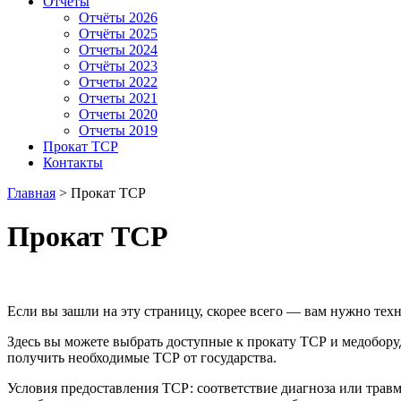
Отчёты
Отчёты 2026
Отчёты 2025
Отчеты 2024
Отчёты 2023
Отчеты 2022
Отчеты 2021
Отчеты 2020
Отчеты 2019
Прокат ТСР
Контакты
Главная
>
Прокат ТСР
Прокат ТСР
Если вы зашли на эту страницу, скорее всего — вам нужно тех
Здесь вы можете выбрать доступные к прокату ТСР и медоборуд
получить необходимые ТСР от государства.
Условия предоставления ТСР: соответствие диагноза или трав