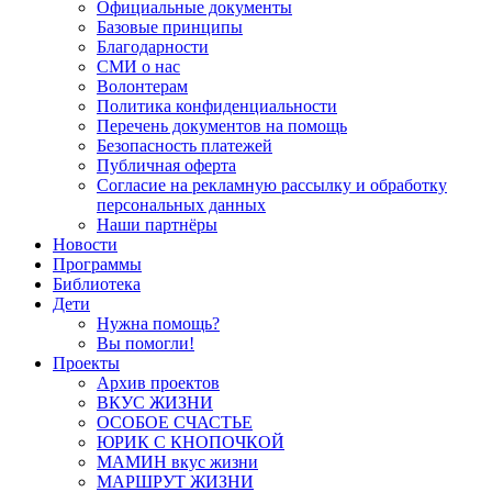
Официальные документы
Базовые принципы
Благодарности
СМИ о нас
Волонтерам
Политика конфиденциальности
Перечень документов на помощь
Безопасность платежей
Публичная оферта
Согласие на рекламную рассылку и обработку
персональных данных
Наши партнёры
Новости
Программы
Библиотека
Дети
Нужна помощь?
Вы помогли!
Проекты
Архив проектов
ВКУС ЖИЗНИ
ОСОБОЕ СЧАСТЬЕ
ЮРИК С КНОПОЧКОЙ
МАМИН вкус жизни
МАРШРУТ ЖИЗНИ