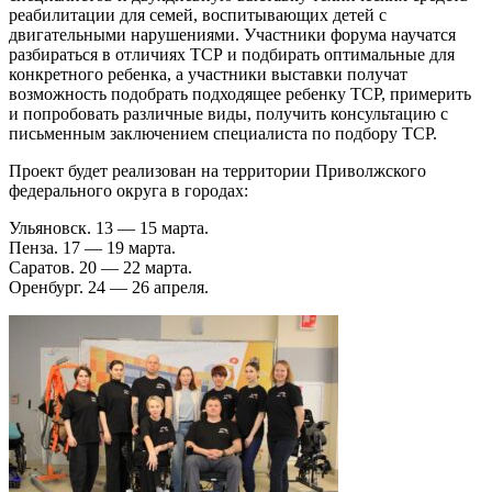
реабилитации для семей, воспитывающих детей с
двигательными нарушениями. Участники форума научатся
разбираться в отличиях ТСР и подбирать оптимальные для
конкретного ребенка, а участники выставки получат
возможность подобрать подходящее ребенку ТСР, примерить
и попробовать различные виды, получить консультацию с
письменным заключением специалиста по подбору ТСР.
Проект будет реализован на территории Приволжского
федерального округа в городах:
Ульяновск. 13 — 15 марта.
Пенза. 17 — 19 марта.
Саратов. 20 — 22 марта.
Оренбург. 24 — 26 апреля.