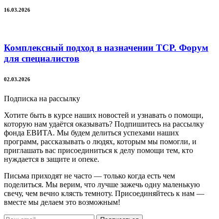
16.03.2026
Комплексный подход в назначении ТСР. Форум
для специалистов
02.03.2026
Подписка на рассылку
Хотите быть в курсе наших новостей и узнавать о помощи,
которую нам удаётся оказывать? Подпишитесь на рассылку
фонда ЕВИТА. Мы будем делиться успехами наших
программ, рассказывать о людях, которым мы помогли, и
приглашать вас присоединиться к делу помощи тем, кто
нуждается в защите и опеке.
Письма приходят не часто — только когда есть чем
поделиться. Мы верим, что лучше зажечь одну маленькую
свечу, чем вечно клясть темноту. Присоединяйтесь к нам —
вместе мы делаем это возможным!