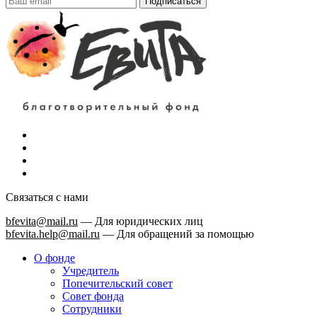
Подписаться
Связаться с нами
bfevita@mail.ru
—
Для юридических лиц
bfevita.help@mail.ru
—
Для обращений за помощью
О фонде
Учредитель
Попечительский совет
Совет фонда
Сотрудники