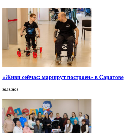
«Живи сейчас: маршрут построен» в Саратове
26.03.2026