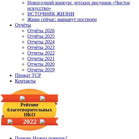
Новогодний конкурс детских рисунков «Чистое
искусство»
ИСТОЧНИК ЖИЗНИ
Живи сейчас: маршрут построен
Отчёты
Отчёты 2026
Отчёты 2025
Отчеты 2024
Отчёты 2023
Отчеты 2022
Отчеты 2021
Отчеты 2020
Отчеты 2019
Прокат ТСР
Контакты
Рейтинг
благотворительных
НКО
2022
Помочь
Нужна помощь?