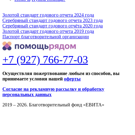
Золотой стандарт годового отчета 2024 года
Серебряный стандарт годового отчета 2023 года
Серебряный стандарт годового отчёта 2020 года
Золотой стандарт годового отчета 2019 года
Паспорт благотворительной организации
+7 (927) 766-77-03
Осуществляя пожертвование любым из способов, вы
принимаете условия нашей
оферты
Согласие на рекламную рассылку и обработку
персональных данных
2019 – 2026. Благотворительный фонд «ЕВИТА»