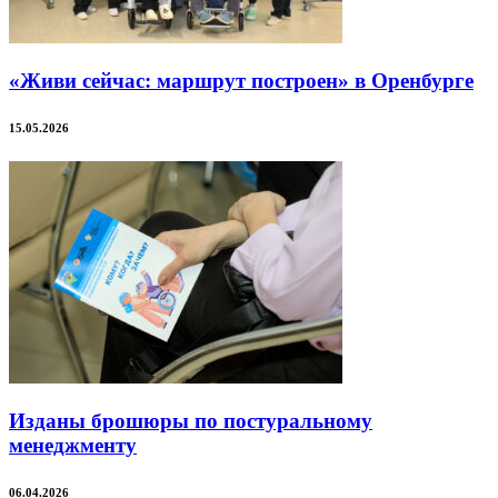
«Живи сейчас: маршрут построен» в Оренбурге
15.05.2026
Изданы брошюры по постуральному
менеджменту
06.04.2026