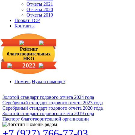
Отчеты 2021
Отчеты 2020
Отчеты 2019
Прокат ТСР
Контакты
Рейтинг
благотворительных
НКО
2022
Помочь
Нужна помощь?
Золотой стандарт годового отчета 2024 года
Серебряный стандарт годового отчета 2023 года
Серебряный стандарт годового отчёта 2020 года
Золотой стандарт годового отчета 2019 года
Паспорт благотворительной организации
+7 (927) 766-77-03