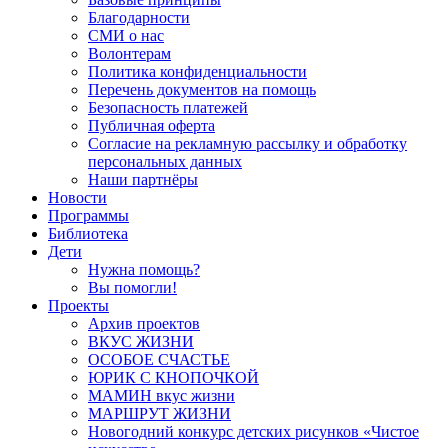
Благодарности
СМИ о нас
Волонтерам
Политика конфиденциальности
Перечень документов на помощь
Безопасность платежей
Публичная оферта
Согласие на рекламную рассылку и обработку
персональных данных
Наши партнёры
Новости
Программы
Библиотека
Дети
Нужна помощь?
Вы помогли!
Проекты
Архив проектов
ВКУС ЖИЗНИ
ОСОБОЕ СЧАСТЬЕ
ЮРИК С КНОПОЧКОЙ
МАМИН вкус жизни
МАРШРУТ ЖИЗНИ
Новогодний конкурс детских рисунков «Чистое