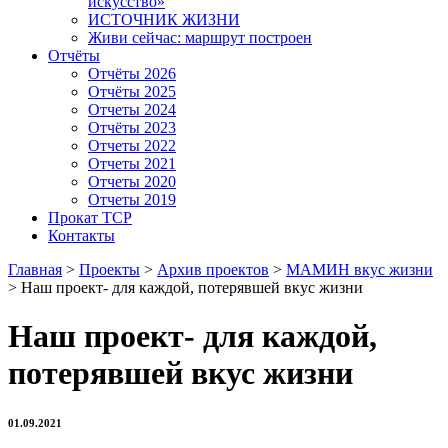
искусство»
ИСТОЧНИК ЖИЗНИ
Живи сейчас: маршрут построен
Отчёты
Отчёты 2026
Отчёты 2025
Отчеты 2024
Отчёты 2023
Отчеты 2022
Отчеты 2021
Отчеты 2020
Отчеты 2019
Прокат ТСР
Контакты
Главная
>
Проекты
>
Архив проектов
>
МАМИН вкус жизни
>
Наш проект- для каждой, потерявшей вкус жизни
Наш проект- для каждой,
потерявшей вкус жизни
01.09.2021