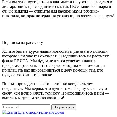
Если вы чувствуете, что и ваши мысли и чувства находятся в
дисгармонии, присоединяйтесь к нам! Все наши вебинары и
очные занятия — открыты для каждой мамы ребенка-
инвалида, которая потеряла вкус жизни, но хочет его вернуть!
Подписка на рассылку
Хотите быть в курсе наших новостей и узнавать о помощи,
которую нам удаётся оказывать? Подпишитесь на рассылку
фонда ЕВИТА. Мы будем делиться успехами наших
программ, рассказывать о людях, которым мы помогли, и
приглашать вас присоединиться к делу помощи тем, кто
нуждается в защите и опеке.
Письма приходят не часто — только когда есть чем
поделиться. Мы верим, что лучше зажечь одну маленькую
свечу, чем вечно клясть темноту. Присоединяйтесь к нам —
вместе мы делаем это возможным!
Подписаться