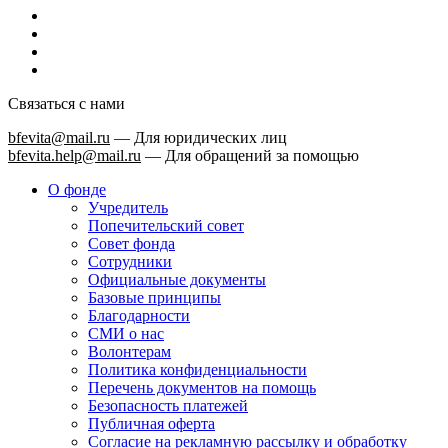
Связаться с нами
bfevita@mail.ru
—
Для юридических лиц
bfevita.help@mail.ru
—
Для обращений за помощью
О фонде
Учредитель
Попечительский совет
Совет фонда
Сотрудники
Официальные документы
Базовые принципы
Благодарности
СМИ о нас
Волонтерам
Политика конфиденциальности
Перечень документов на помощь
Безопасность платежей
Публичная оферта
Согласие на рекламную рассылку и обработку