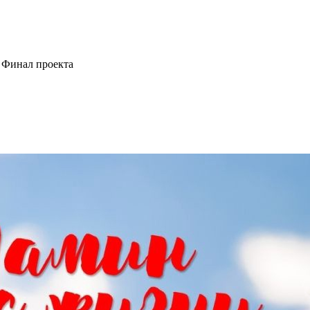
>
Финал проекта