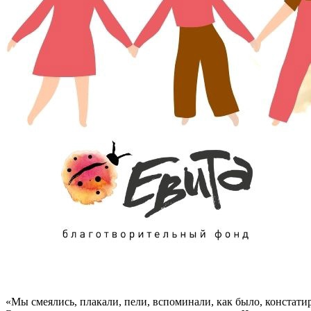
«Мы смеялись, плакали, пели, вспоминали, как было, констатир