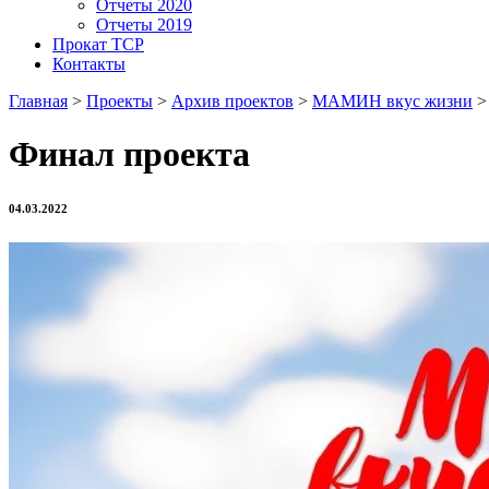
Отчеты 2020
Отчеты 2019
Прокат ТСР
Контакты
Главная
>
Проекты
>
Архив проектов
>
МАМИН вкус жизни
Финал проекта
04.03.2022