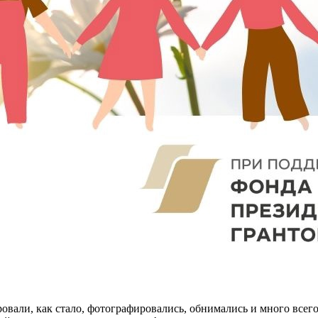
овали, как стало, фотографировались, обнимались и много всего