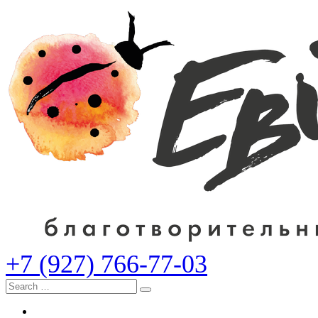
+7 (927) 766-77-03
Search