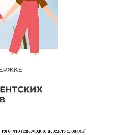
 того, что невозможно передать словами!