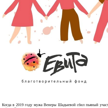
Когда в 2019 году мужа Венеры Шадыевой сбил пьяный участк