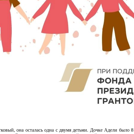
овый, она осталась одна с двумя детьми. Дочке Адели было 8 