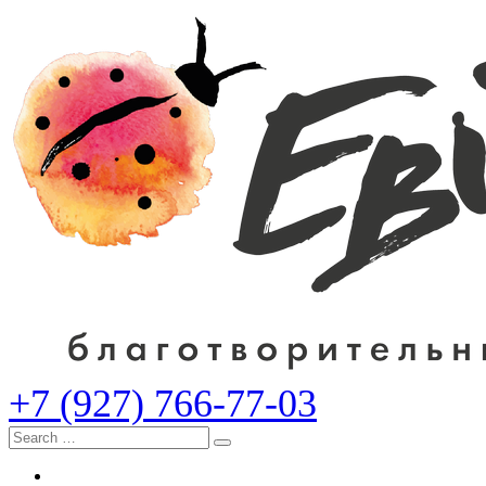
+7 (927) 766-77-03
Search