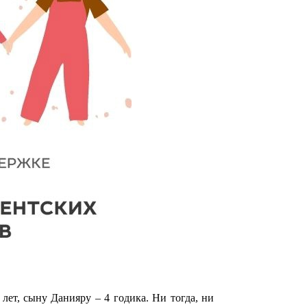
лет, сыну Данияру – 4 годика. Ни тогда, ни