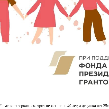
На меня из зеркала смотрит не женщина 40 лет, а девушка лет 25