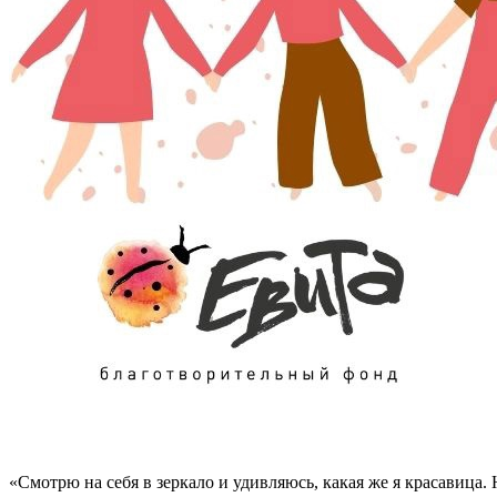
«Смотрю на себя в зеркало и удивляюсь, какая же я красавица. 