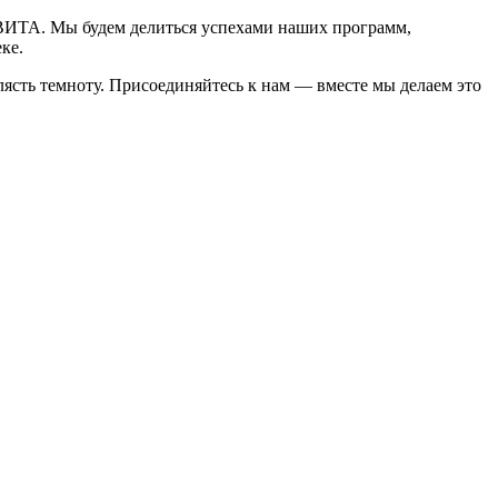
ЕВИТА. Мы будем делиться успехами наших программ,
ке.
клясть темноту. Присоединяйтесь к нам — вместе мы делаем это