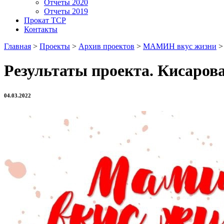
Отчеты 2020
Отчеты 2019
Прокат ТСР
Контакты
Главная
>
Проекты
>
Архив проектов
>
МАМИН вкус жизни
Результаты проекта. Кисарова
04.03.2022