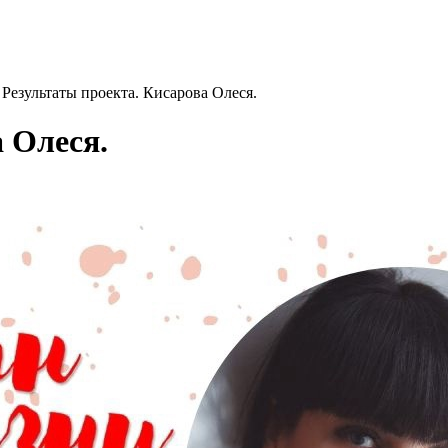
>
Результаты проекта. Кисарова Олеся.
 Олеся.