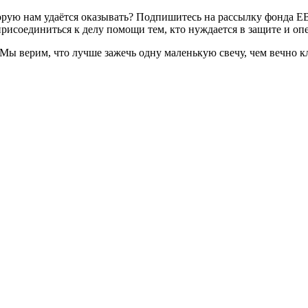
торую нам удаётся оказывать? Подпишитесь на рассылку фонда 
рисоединиться к делу помощи тем, кто нуждается в защите и опе
. Мы верим, что лучше зажечь одну маленькую свечу, чем вечно 