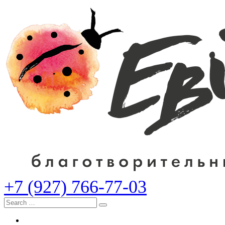
+7 (927) 766-77-03
Search