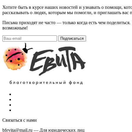
Хотите быть в курсе наших новостей и узнавать о помощи, ко
рассказывать о людях, которым мы помогли, и приглашать вас п
Письма приходят не часто — только когда есть чем поделиться
возможным!
Подписаться
Связаться с нами
bfevita@mail.ru
—
Для юридических лиц