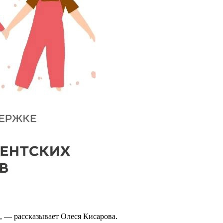
», — рассказывает Олеся Кисарова.