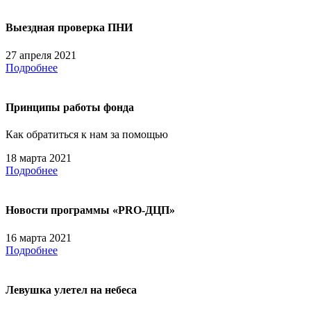
Выездная проверка ПНИ
27 апреля 2021
Подробнее
Принципы работы фонда
Как обратиться к нам за помощью
18 марта 2021
Подробнее
Новости программы «PRO-ДЦП»
16 марта 2021
Подробнее
Левушка улетел на небеса