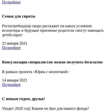
Подробнее
Семья для сироты
Роспотребнадзор скоро расскажет на каких условиях
волонтеры и будущие приемные родители смогут навещать
детей-сирот
21 января 2021
Подробнее
Консультации специалистов можно получить бесплатно
В рамках проекта «Юрик с кнопочкой»
14 января 2021
Подробнее
С новым годом, друзья!
Уходит 2020 год! Каким он был для нашего фонда?