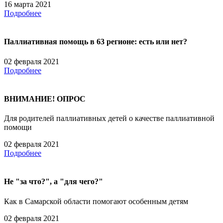
16 марта 2021
Подробнее
Паллиативная помощь в 63 регионе: есть или нет?
02 февраля 2021
Подробнее
ВНИМАНИЕ! ОПРОС
Для родителей паллиативных детей о качестве паллиативной
помощи
02 февраля 2021
Подробнее
Не "за что?", а "для чего?"
Как в Самарской области помогают особенным детям
02 февраля 2021