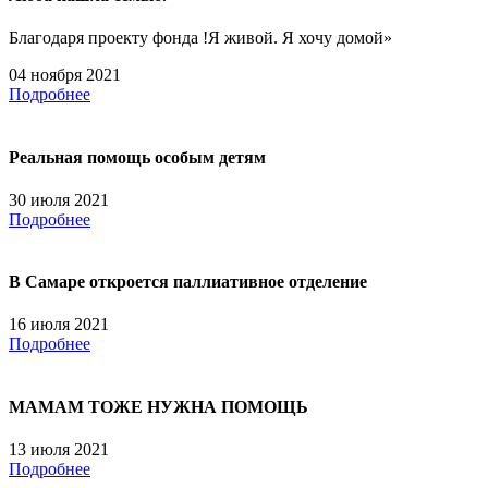
Благодаря проекту фонда !Я живой. Я хочу домой»
04 ноября 2021
Подробнее
Реальная помощь особым детям
30 июля 2021
Подробнее
В Самаре откроется паллиативное отделение
16 июля 2021
Подробнее
МАМАМ ТОЖЕ НУЖНА ПОМОЩЬ
13 июля 2021
Подробнее