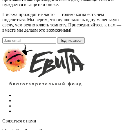
нуждается в защите и опеке.
Письма приходят не часто — только когда есть чем
поделиться. Мы верим, что лучше зажечь одну маленькую
свечу, чем вечно клясть темноту. Присоединяйтесь к нам —
вместе мы делаем это возможным!
Подписаться
Связаться с нами