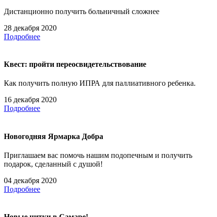
Дистанционно получить больничный сложнее
28 декабря 2020
Подробнее
Квест: пройти переосвидетельствование
Как получить полную ИПРА для паллиативного ребенка.
16 декабря 2020
Подробнее
Новогодняя Ярмарка Добра
Приглашаем вас помочь нашим подопечным и получить
подарок, сделанный с душой!
04 декабря 2020
Подробнее
Новые читки в Самаре!