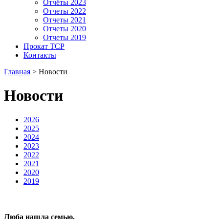
Отчёты 2023
Отчеты 2022
Отчеты 2021
Отчеты 2020
Отчеты 2019
Прокат ТСР
Контакты
Главная
>
Новости
Новости
2026
2025
2024
2023
2022
2021
2020
2019
Люба нашла семью.