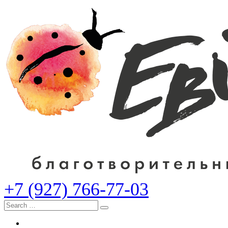
+7 (927) 766-77-03
Search