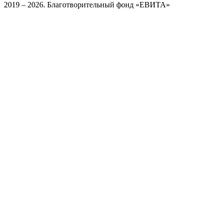
2019 – 2026. Благотворительный фонд «ЕВИТА»