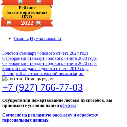
Рейтинг
благотворительных
НКО
2022
Помочь
Нужна помощь?
Золотой стандарт годового отчета 2024 года
Серебряный стандарт годового отчета 2023 года
Серебряный стандарт годового отчёта 2020 года
Золотой стандарт годового отчета 2019 года
Паспорт благотворительной организации
+7 (927) 766-77-03
Осуществляя пожертвование любым из способов, вы
принимаете условия нашей
оферты
Согласие на рекламную рассылку и обработку
персональных данных