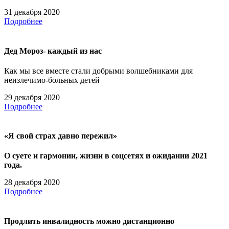
31 декабря 2020
Подробнее
Дед Мороз- каждый из нас
Как мы все вместе стали добрыми волшебниками для
неизлечимо-больных детей
29 декабря 2020
Подробнее
«Я свой страх давно пережил»
О суете и гармонии, жизни в соцсетях и ожидании 2021
года.
28 декабря 2020
Подробнее
Продлить инвалидность можно дистанционно