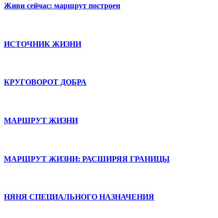
Живи сейчас: маршрут построен
ИСТОЧНИК ЖИЗНИ
КРУГОВОРОТ ДОБРА
МАРШРУТ ЖИЗНИ
МАРШРУТ ЖИЗНИ: РАСШИРЯЯ ГРАНИЦЫ
НЯНЯ СПЕЦИАЛЬНОГО НАЗНАЧЕНИЯ