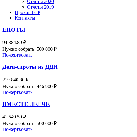
Отчеты 2020
Отчеты 2019
Прокат ТСР
Контакты
ЕНОТЫ
94 384.80 ₽
Нужно собрать: 500 000 ₽
Пожертвовать
Дети-сироты из ДДИ
219 840.80 ₽
Нужно собрать: 446 900 ₽
Пожертвовать
ВМЕСТЕ ЛЕГЧЕ
41 540.50 ₽
Нужно собрать: 500 000 ₽
Пожертвовать