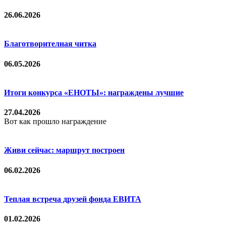
26.06.2026
Благотворителная читка
06.05.2026
Итоги конкурса «ЕНОТЫ»: награждены лучшие
27.04.2026
Вот как прошло награждение
Живи сейчас: маршрут построен
06.02.2026
Теплая встреча друзей фонда ЕВИТА
01.02.2026