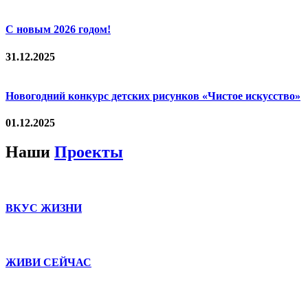
С новым 2026 годом!
31.12.2025
Новогодний конкурс детских рисунков «Чистое искусство»
01.12.2025
Наши
Проекты
ВКУС ЖИЗНИ
ЖИВИ СЕЙЧАС