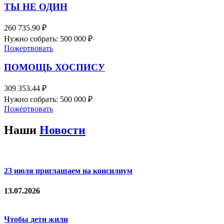
ТЫ НЕ ОДИН
260 735.90 ₽
Нужно собрать: 500 000 ₽
Пожертвовать
ПОМОЩЬ ХОСПИСУ
309 353.44 ₽
Нужно собрать: 500 000 ₽
Пожертвовать
Наши
Новости
23 июля приглашаем на консилиум
13.07.2026
Чтобы дети жили