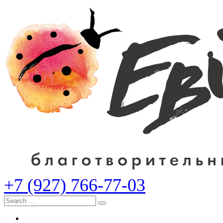
+7 (927) 766-77-03
Search