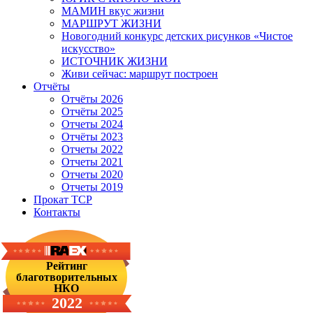
МАМИН вкус жизни
МАРШРУТ ЖИЗНИ
Новогодний конкурс детских рисунков «Чистое
искусство»
ИСТОЧНИК ЖИЗНИ
Живи сейчас: маршрут построен
Отчёты
Отчёты 2026
Отчёты 2025
Отчеты 2024
Отчёты 2023
Отчеты 2022
Отчеты 2021
Отчеты 2020
Отчеты 2019
Прокат ТСР
Контакты
Рейтинг
благотворительных
НКО
2022