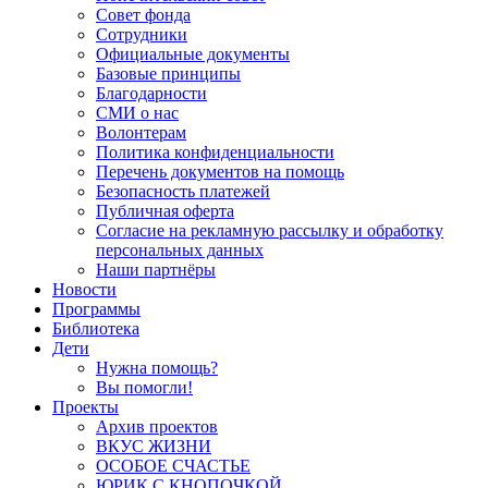
Совет фонда
Сотрудники
Официальные документы
Базовые принципы
Благодарности
СМИ о нас
Волонтерам
Политика конфиденциальности
Перечень документов на помощь
Безопасность платежей
Публичная оферта
Согласие на рекламную рассылку и обработку
персональных данных
Наши партнёры
Новости
Программы
Библиотека
Дети
Нужна помощь?
Вы помогли!
Проекты
Архив проектов
ВКУС ЖИЗНИ
ОСОБОЕ СЧАСТЬЕ
ЮРИК С КНОПОЧКОЙ