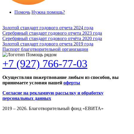
Помочь
Нужна помощь?
Золотой стандарт годового отчета 2024 года
Серебряный стандарт годового отчета 2023 года
Серебряный стандарт годового отчёта 2020 года
Золотой стандарт годового отчета 2019 года
Паспорт благотворительной организации
+7 (927) 766-77-03
Осуществляя пожертвование любым из способов, вы
принимаете условия нашей
оферты
Согласие на рекламную рассылку и обработку
персональных данных
2019 – 2026. Благотворительный фонд «ЕВИТА»