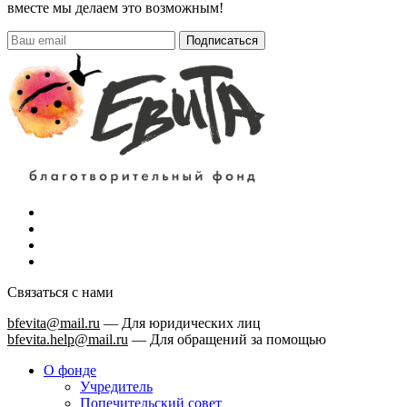
вместе мы делаем это возможным!
Подписаться
Связаться с нами
bfevita@mail.ru
—
Для юридических лиц
bfevita.help@mail.ru
—
Для обращений за помощью
О фонде
Учредитель
Попечительский совет