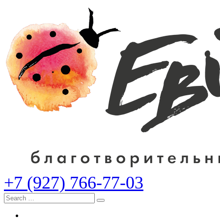
+7 (927) 766-77-03
Search