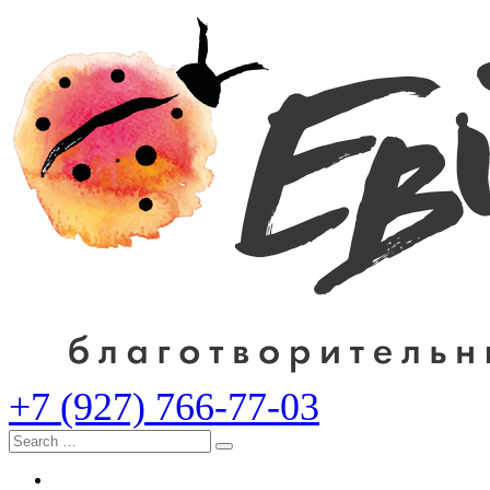
+7 (927) 766-77-03
Search