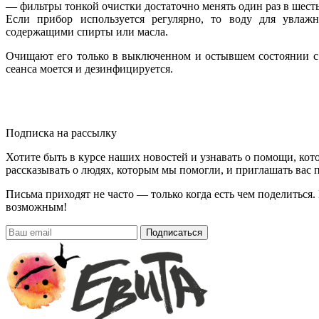
— фильтры тонкой очистки достаточно менять один раз в шест
Если прибор используется регулярно, то воду для увлаж
содержащими спирты или масла.
Очищают его только в выключенном и остывшем состоянии с 
сеанса моется и дезинфицируется.
Подписка на рассылку
Хотите быть в курсе наших новостей и узнавать о помощи, ко
рассказывать о людях, которым мы помогли, и приглашать вас п
Письма приходят не часто — только когда есть чем поделиться
возможным!
Подписаться