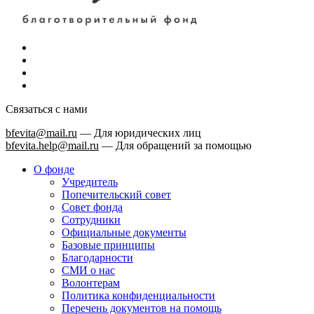
Связаться с нами
bfevita@mail.ru
—
Для юридических лиц
bfevita.help@mail.ru
—
Для обращений за помощью
О фонде
Учредитель
Попечительский совет
Совет фонда
Сотрудники
Официальные документы
Базовые принципы
Благодарности
СМИ о нас
Волонтерам
Политика конфиденциальности
Перечень документов на помощь