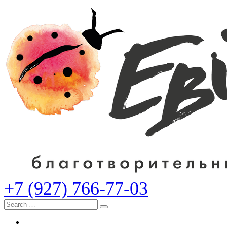
+7 (927) 766-77-03
Search