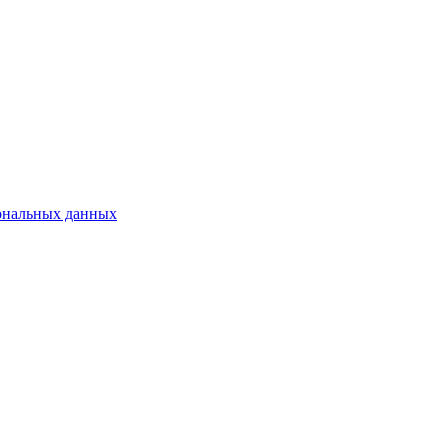
сональных данных