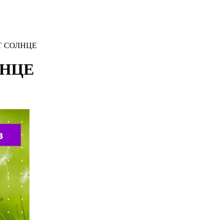
Т СОЛНЦЕ
ЛНЦЕ