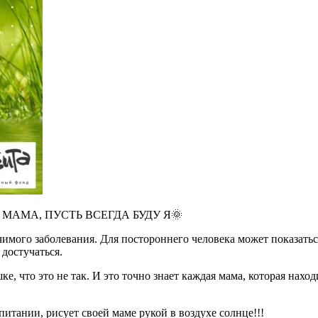
 МАМА, ПУСТЬ ВСЕГДА БУДУ Я🌞
чимого заболевания. Для постороннего человека может показатьс
 достучаться.
 что это не так. И это точно знает каждая мама, которая наход
итании, рисует своей маме рукой в воздухе солнце!!!