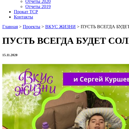
Отчеты 2020
Отчеты 2019
Прокат ТСР
Контакты
Главная
>
Проекты
>
ВКУС ЖИЗНИ
>
ПУСТЬ ВСЕГДА БУДЕ
ПУСТЬ ВСЕГДА БУДЕТ СО
15.11.2020