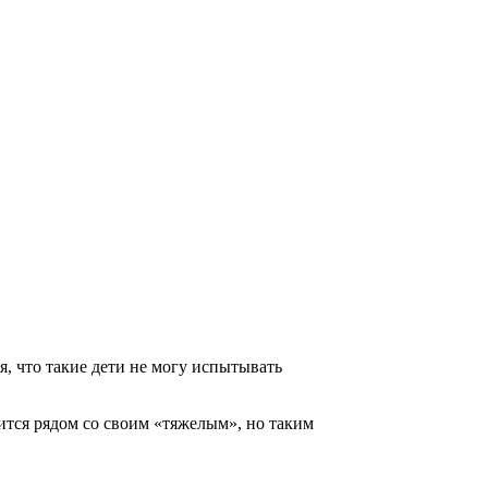
я, что такие дети не могу испытывать
ится рядом со своим «тяжелым», но таким