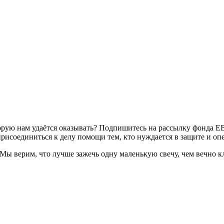
торую нам удаётся оказывать? Подпишитесь на рассылку фонда 
рисоединиться к делу помощи тем, кто нуждается в защите и опе
. Мы верим, что лучше зажечь одну маленькую свечу, чем вечно 