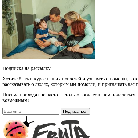
Подписка на рассылку
Хотите быть в курсе наших новостей и узнавать о помощи, ко
рассказывать о людях, которым мы помогли, и приглашать вас п
Письма приходят не часто — только когда есть чем поделиться
возможным!
Подписаться