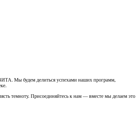
ЕВИТА. Мы будем делиться успехами наших программ,
ке.
клясть темноту. Присоединяйтесь к нам — вместе мы делаем это