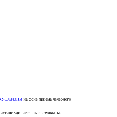
КУСЖИЗНИ
на фоне приема лечебного
истине удивительные результаты.