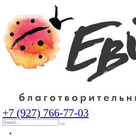
+7 (927) 766-77-03
Search