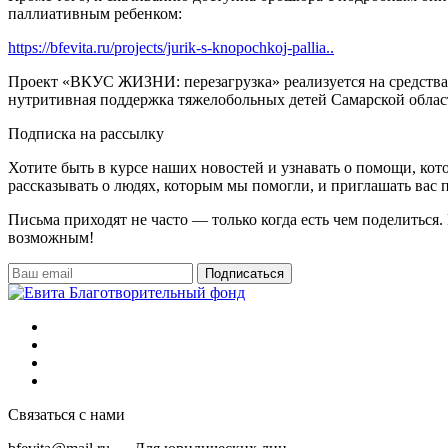
паллиативным ребенком:
https://bfevita.ru/projects/jurik-s-knopochkoj-pallia..
Проект «ВКУС ЖИЗНИ: перезагрузка» реализуется на средства
нутритивная поддержка тяжелобольных детей Самарской област
Подписка на рассылку
Хотите быть в курсе наших новостей и узнавать о помощи, ко
рассказывать о людях, которым мы помогли, и приглашать вас п
Письма приходят не часто — только когда есть чем поделиться
возможным!
Подписаться
Связаться с нами