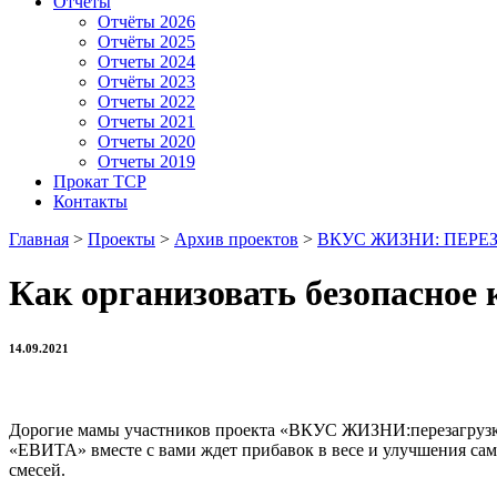
Отчёты
Отчёты 2026
Отчёты 2025
Отчеты 2024
Отчёты 2023
Отчеты 2022
Отчеты 2021
Отчеты 2020
Отчеты 2019
Прокат ТСР
Контакты
Главная
>
Проекты
>
Архив проектов
>
ВКУС ЖИЗНИ: ПЕРЕ
Как организовать безопасное
14.09.2021
Дорогие мамы участников проекта «ВКУС ЖИЗНИ:перезагрузка»
«ЕВИТА» вместе с вами ждет прибавок в весе и улучшения сам
смесей.