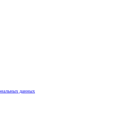
сональных данных