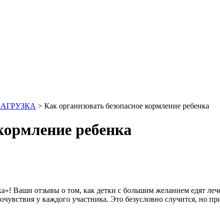
ЗАГРУЗКА
>
Как организовать безопасное кормление ребенка
 кормление ребенка
! Ваши отзывы о том, как детки с большим желанием едят леч
очувствия у каждого участника. Это безусловно случится, но п