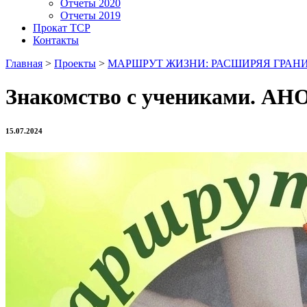
Отчеты 2020
Отчеты 2019
Прокат ТСР
Контакты
Главная
>
Проекты
>
МАРШРУТ ЖИЗНИ: РАСШИРЯЯ ГРАН
Знакомство с учениками. АНО
15.07.2024