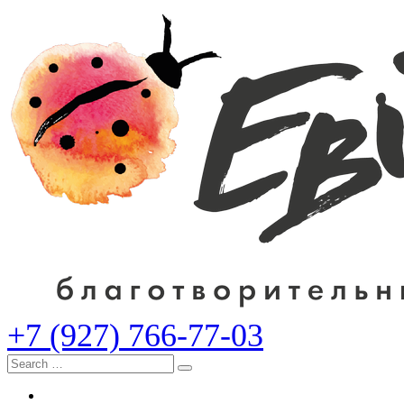
+7 (927) 766-77-03
Search