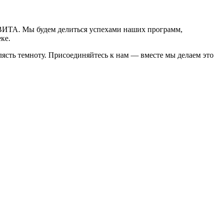
ЕВИТА. Мы будем делиться успехами наших программ,
ке.
клясть темноту. Присоединяйтесь к нам — вместе мы делаем это