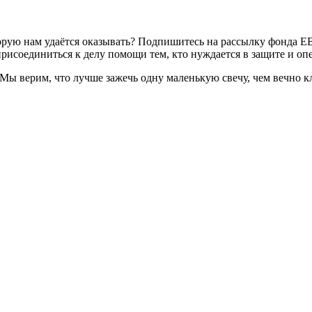
торую нам удаётся оказывать? Подпишитесь на рассылку фонда 
рисоединиться к делу помощи тем, кто нуждается в защите и опе
. Мы верим, что лучше зажечь одну маленькую свечу, чем вечно 