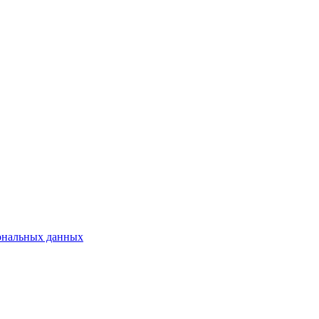
сональных данных