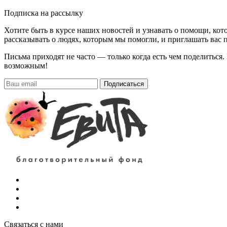
Подписка на рассылку
Хотите быть в курсе наших новостей и узнавать о помощи, ко
рассказывать о людях, которым мы помогли, и приглашать вас п
Письма приходят не часто — только когда есть чем поделиться
возможным!
Подписаться
Связаться с нами