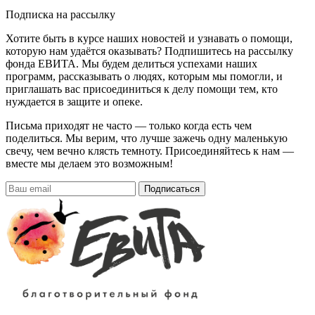
Подписка на рассылку
Хотите быть в курсе наших новостей и узнавать о помощи,
которую нам удаётся оказывать? Подпишитесь на рассылку
фонда ЕВИТА. Мы будем делиться успехами наших
программ, рассказывать о людях, которым мы помогли, и
приглашать вас присоединиться к делу помощи тем, кто
нуждается в защите и опеке.
Письма приходят не часто — только когда есть чем
поделиться. Мы верим, что лучше зажечь одну маленькую
свечу, чем вечно клясть темноту. Присоединяйтесь к нам —
вместе мы делаем это возможным!
Подписаться