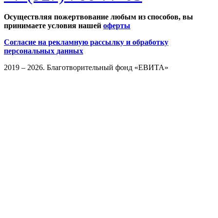
Осуществляя пожертвование любым из способов, вы
принимаете условия нашей
оферты
Согласие на рекламную рассылку и обработку
персональных данных
2019 – 2026. Благотворительный фонд «ЕВИТА»