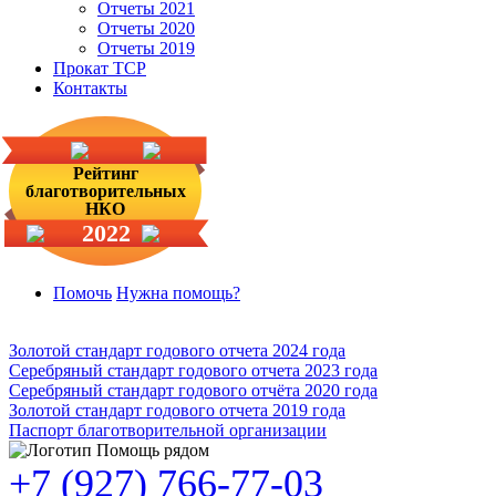
Отчеты 2021
Отчеты 2020
Отчеты 2019
Прокат ТСР
Контакты
Рейтинг
благотворительных
НКО
2022
Помочь
Нужна помощь?
Золотой стандарт годового отчета 2024 года
Серебряный стандарт годового отчета 2023 года
Серебряный стандарт годового отчёта 2020 года
Золотой стандарт годового отчета 2019 года
Паспорт благотворительной организации
+7 (927) 766-77-03