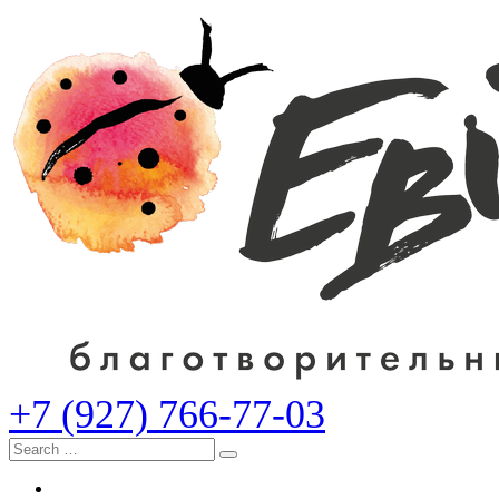
+7 (927) 766-77-03
Search