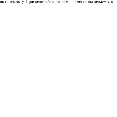
клясть темноту. Присоединяйтесь к нам — вместе мы делаем это