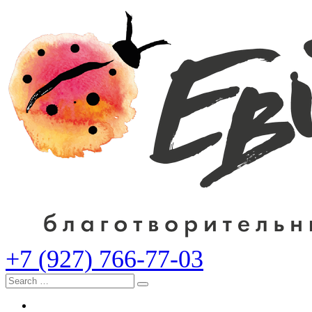
+7 (927) 766-77-03
Search