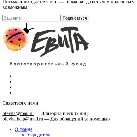
Письма приходят не часто — только когда есть чем поделиться
возможным!
Подписаться
Связаться с нами
bfevita@mail.ru
—
Для юридических лиц
bfevita.help@mail.ru
—
Для обращений за помощью
О фонде
Учредитель