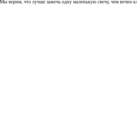
. Мы верим, что лучше зажечь одну маленькую свечу, чем вечно 