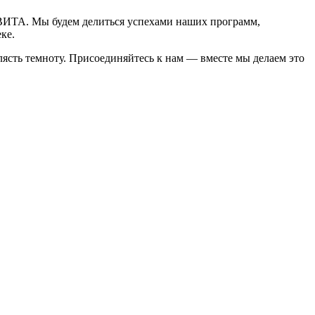
ЕВИТА. Мы будем делиться успехами наших программ,
ке.
клясть темноту. Присоединяйтесь к нам — вместе мы делаем это