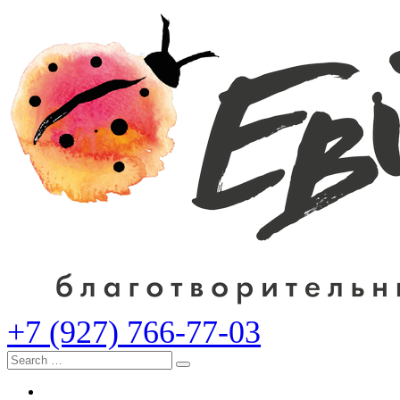
+7 (927) 766-77-03
Search