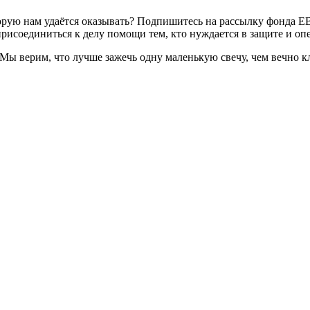
торую нам удаётся оказывать? Подпишитесь на рассылку фонда 
рисоединиться к делу помощи тем, кто нуждается в защите и опе
. Мы верим, что лучше зажечь одну маленькую свечу, чем вечно 