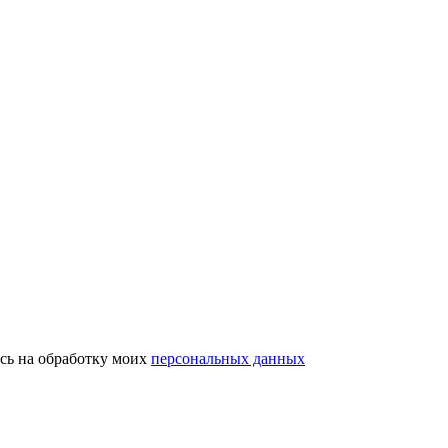
ь на обработку моих
персональных данных