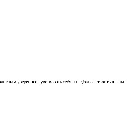
лит нам увереннее чувствовать себя и надёжнее строить планы 