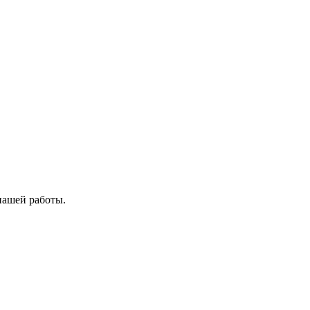
нашей работы.