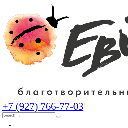
+7 (927) 766-77-03
Search